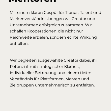
Mit einem klaren Gespür für Trends, Talent und
Markenverständnis bringen wir Creator und
Unternehmen erfolgreich zusammen. Wir
schaffen Kooperationen, die nicht nur
Reichweite erzielen, sondern echte Wirkung
entfalten.
Wir begleiten ausgewählte Creator dabei, ihr
Potenzial mit strategischer Klarheit,
individueller Betreuung und einem tiefen
Verständnis für Plattformen, Marken und
Zielgruppen unternehmerisch zu entfalten.