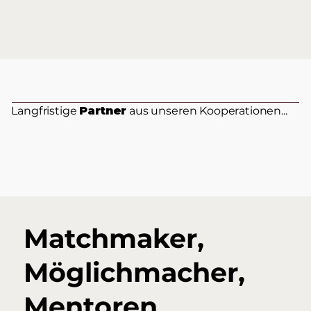
Langfristige
Partner
aus unseren Kooperationen...
Matchmaker,
Möglichmacher,
Mentoren