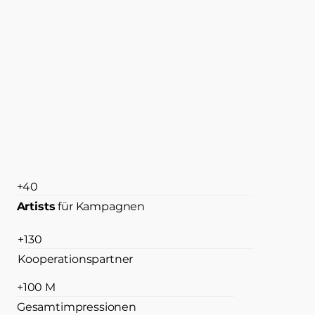
+40
Artists
für Kampagnen
+130
Kooperationspartner
+100 M
Gesamtimpressionen