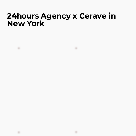
24hours Agency x Cerave in
New York