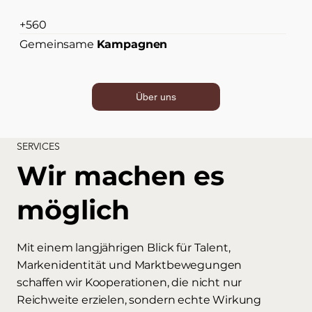
+560
Gemeinsame
Kampagnen
Über uns
SERVICES
Wir machen es
möglich
Mit einem langjährigen Blick für Talent,
Markenidentität und Marktbewegungen
schaffen wir Kooperationen, die nicht nur
Reichweite erzielen, sondern echte Wirkung