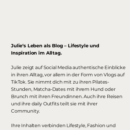
Julie‘s Leben als Blog – Lifestyle und
Inspiration im Alltag.
Julie zeigt auf Social Media authentische Einblicke
in ihren Alltag, vor allem in der Form von Vlogs auf
TikTok. Sie nimmt dich mit zu ihren Pilates-
Stunden, Matcha-Dates mit ihrem Hund oder
Brunch mit ihren Freundinnen. Auch ihre Reisen
und ihre daily Outfits teilt sie mit ihrer
Community.
Ihre Inhalten verbinden Lifestyle, Fashion und