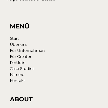
MENÜ
Start
Über uns
Für Unternehmen
Für Creator
Portfolio
Case Studies
Karriere
Kontakt
ABOUT