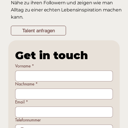
Nähe zu ihren Followern und zeigen wie man
Alltag zu einer echten Lebensinspiration machen
kann.
Talent anfragen
Get in touch
Vorname
*
Nachname
*
Email
*
Telefonnummer