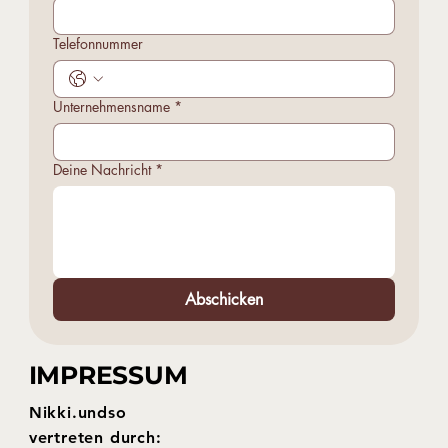
Telefonnummer
Unternehmensname
*
Deine Nachricht
*
Abschicken
IMPRESSUM
Nikki.undso
vertreten durch: