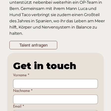
unterstützt nebenbei weiterhin ein OP-Team in
Bern. Gemeinsam mit ihrem Mann Luca und
Hund Taco verbringt sie zudem einen Großteil
des Jahres in Spanien, wo ihr das Leben am Meer
hilft, Körper und Nervensystem in Balance zu
halten.
Talent anfragen
Get in touch
Vorname
*
Nachname
*
Email
*