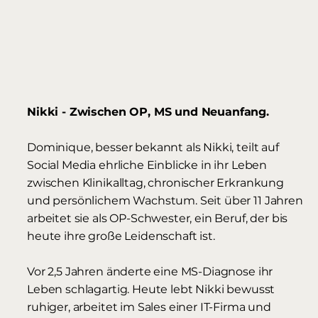
Nikki - Zwischen OP, MS und Neuanfang.
Dominique, besser bekannt als Nikki, teilt auf
Social Media ehrliche Einblicke in ihr Leben
zwischen Klinikalltag, chronischer Erkrankung
und persönlichem Wachstum. Seit über 11 Jahren
arbeitet sie als OP-Schwester, ein Beruf, der bis
heute ihre große Leidenschaft ist.
Vor 2,5 Jahren änderte eine MS-Diagnose ihr
Leben schlagartig. Heute lebt Nikki bewusst
ruhiger, arbeitet im Sales einer IT-Firma und