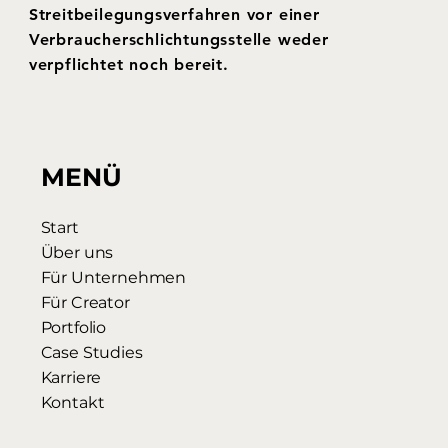
Streitbeilegungsverfahren vor einer
Verbraucherschlichtungsstelle weder
verpflichtet noch bereit.
MENÜ
Start
Über uns
Für Unternehmen
Für Creator
Portfolio
Case Studies
Karriere
Kontakt