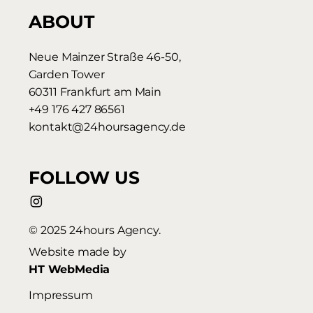
ABOUT
Neue Mainzer Straße 46-50,
Garden Tower
60311 Frankfurt am Main
+49 176 427 86561
kontakt@24hoursagency.de
FOLLOW US
© 2025 24hours Agency.
Website made by
HT WebMedia
Impressum