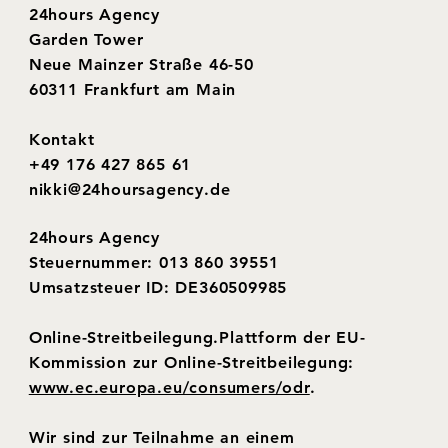
24hours Agency
Garden Tower
Neue Mainzer Straße 46-50
60311 Frankfurt am Main
Kontakt
+49 176 427 865 61
nikki@24hoursagency.de
24hours Agency
Steuernummer: 013 860 39551
Umsatzsteuer ID: DE360509985
Online-​Streitbeilegung.Plattform der EU-​
Kommission zur Online-​Streitbeilegung:
www.ec.europa.eu/consumers/odr
.
Wir sind zur Teilnahme an einem