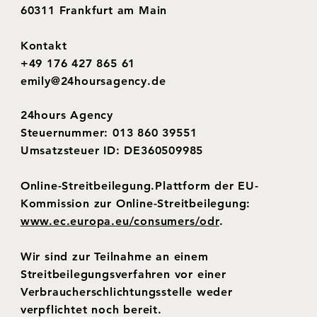
60311 Frankfurt am Main
Kontakt
+49 176 427 865 61
emily@24hoursagency.de
24hours Agency
Steuernummer: 013 860 39551
Umsatzsteuer ID: DE360509985
Online-​Streitbeilegung.Plattform der EU-​
Kommission zur Online-​Streitbeilegung:
www.ec.europa.eu/consumers/odr
.
Wir sind zur Teilnahme an einem
Streitbeilegungsverfahren vor einer
Verbraucherschlichtungsstelle weder
verpflichtet noch bereit.