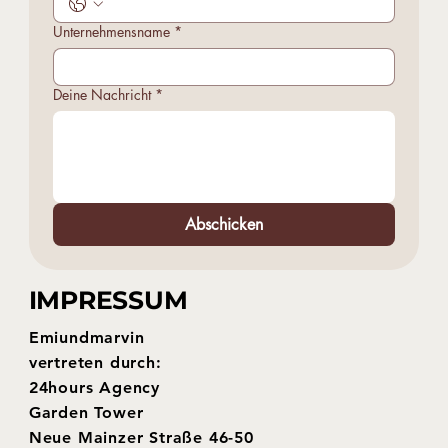
Unternehmensname
*
Deine Nachricht
*
Abschicken
IMPRESSUM
Emiundmarvin
vertreten durch:
24hours Agency
Garden Tower
Neue Mainzer Straße 46-50