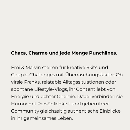
Chaos, Charme und jede Menge Punchlines.
Emi & Marvin stehen für kreative Skits und
Couple-Challenges mit Überraschungsfaktor. Ob
virale Pranks, relatable Alltagssituationen oder
spontane Lifestyle-Vlogs, ihr Content lebt von
Energie und echter Chemie. Dabei verbinden sie
Humor mit Persönlichkeit und geben ihrer
Community gleichzeitig authentische Einblicke
in ihr gemeinsames Leben.