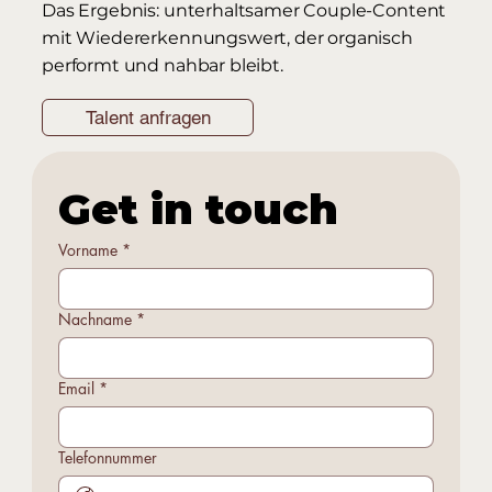
Das Ergebnis: unterhaltsamer Couple-Content
mit Wiedererkennungswert, der organisch
performt und nahbar bleibt.
Talent anfragen
Get in touch
Vorname
*
Nachname
*
Email
*
Telefonnummer