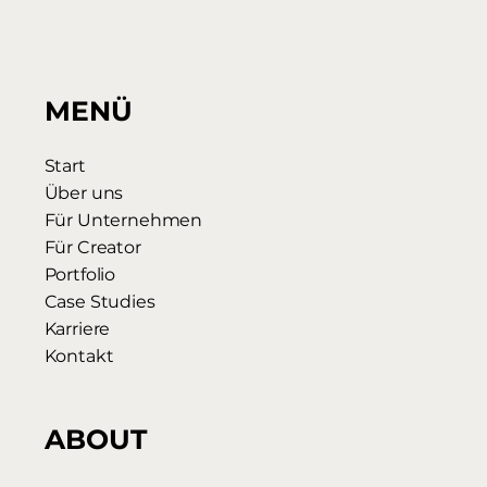
MENÜ
Start
Über uns
Für Unternehmen
Für Creator
Portfolio
Case Studies
Karriere
Kontakt
ABOUT