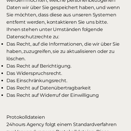
werden möchten, welche personenbezogenen
Daten wir über Sie gespeichert haben, und wenn
Sie möchten, dass diese aus unseren Systemen
entfernt werden, kontaktieren Sie uns bitte.
Ihnen stehen unter Umständen folgende
Datenschutzrechte zu:
Das Recht, auf die Informationen, die wir über Sie
haben, zuzugreifen, sie zu aktualisieren oder zu
löschen.
Das Recht auf Berichtigung.
Das Widerspruchsrecht.
Das Einschränkungsrecht.
Das Recht auf Datenübertragbarkeit
Das Recht auf Widerruf der Einwilligung
Protokolldateien
24hours Agency folgt einem Standardverfahren