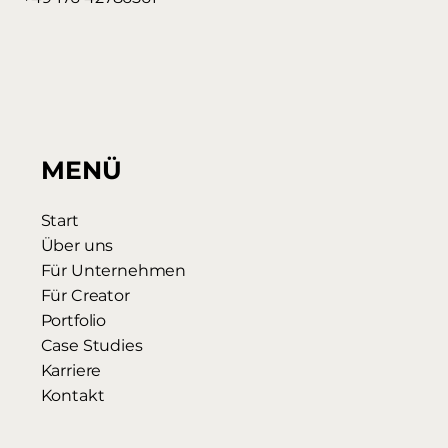
MENÜ
Start
Über uns
Für Unternehmen
Für Creator
Portfolio
Case Studies
Karriere
Kontakt