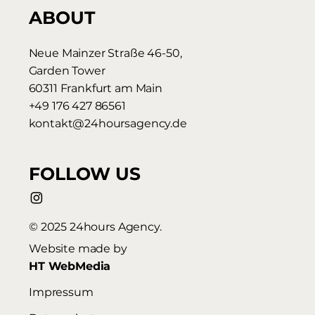
ABOUT
Neue Mainzer Straße 46-50,
Garden Tower
60311 Frankfurt am Main
+49 176 427 86561
kontakt@24hoursagency.de
FOLLOW US
© 2025 24hours Agency.
Website made by
HT WebMedia
Impressum