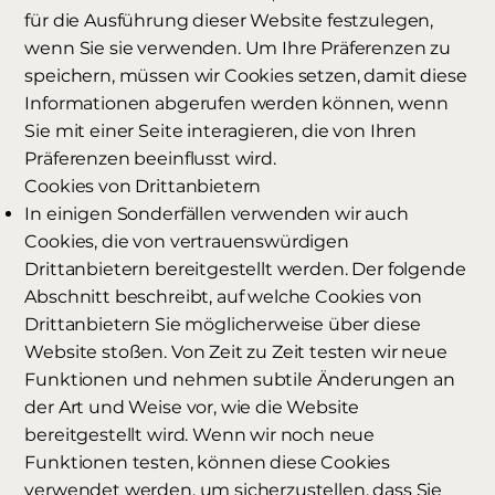
für die Ausführung dieser Website festzulegen,
wenn Sie sie verwenden. Um Ihre Präferenzen zu
speichern, müssen wir Cookies setzen, damit diese
Informationen abgerufen werden können, wenn
Sie mit einer Seite interagieren, die von Ihren
Präferenzen beeinflusst wird.
Cookies von Drittanbietern
In einigen Sonderfällen verwenden wir auch
Cookies, die von vertrauenswürdigen
Drittanbietern bereitgestellt werden. Der folgende
Abschnitt beschreibt, auf welche Cookies von
Drittanbietern Sie möglicherweise über diese
Website stoßen. Von Zeit zu Zeit testen wir neue
Funktionen und nehmen subtile Änderungen an
der Art und Weise vor, wie die Website
bereitgestellt wird. Wenn wir noch neue
Funktionen testen, können diese Cookies
verwendet werden, um sicherzustellen, dass Sie