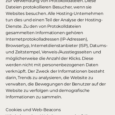
zur Verwendung von Protokolldateien. Diese
Dateien protokollieren Besucher, wenn sie
Websites besuchen. Alle Hosting-Unternehmen
tun dies und einen Teil der Analyse der Hosting-
Dienste. Zu den von Protokolldateien
gesammelten Informationen gehören
Internetprotokolladressen (IP-Adressen),
Browsertyp, Internetdienstanbieter (ISP), Datums-
und Zeitstempel, Verweis-/Ausstiegsseiten und
möglicherweise die Anzahl der Klicks. Diese
werden nicht mit personenbezogenen Daten
verknüpft. Der Zweck der Informationen besteht
darin, Trends zu analysieren, die Website zu
verwalten, die Bewegungen der Benutzer auf der
Website zu verfolgen und demografische
Informationen zu sammeln.
Cookies und Web-Beacons