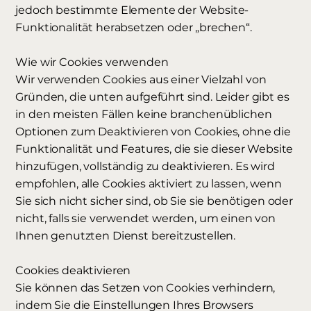
jedoch bestimmte Elemente der Website-
Funktionalität herabsetzen oder „brechen“.
Wie wir Cookies verwenden
Wir verwenden Cookies aus einer Vielzahl von
Gründen, die unten aufgeführt sind. Leider gibt es
in den meisten Fällen keine branchenüblichen
Optionen zum Deaktivieren von Cookies, ohne die
Funktionalität und Features, die sie dieser Website
hinzufügen, vollständig zu deaktivieren. Es wird
empfohlen, alle Cookies aktiviert zu lassen, wenn
Sie sich nicht sicher sind, ob Sie sie benötigen oder
nicht, falls sie verwendet werden, um einen von
Ihnen genutzten Dienst bereitzustellen.
Cookies deaktivieren
Sie können das Setzen von Cookies verhindern,
indem Sie die Einstellungen Ihres Browsers