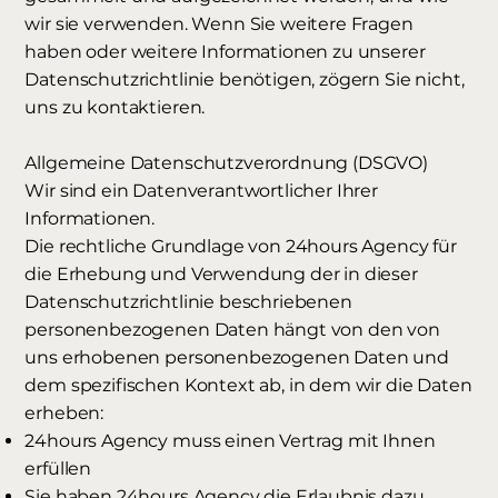
wir sie verwenden. Wenn Sie weitere Fragen
haben oder weitere Informationen zu unserer
Datenschutzrichtlinie benötigen, zögern Sie nicht,
uns zu kontaktieren.
Allgemeine Datenschutzverordnung (DSGVO)
Wir sind ein Datenverantwortlicher Ihrer
Informationen.
Die rechtliche Grundlage von 24hours Agency für
die Erhebung und Verwendung der in dieser
Datenschutzrichtlinie beschriebenen
personenbezogenen Daten hängt von den von
uns erhobenen personenbezogenen Daten und
dem spezifischen Kontext ab, in dem wir die Daten
erheben:
24hours Agency muss einen Vertrag mit Ihnen
erfüllen
Sie haben 24hours Agency die Erlaubnis dazu