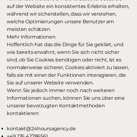
auf der Website ein konsistentes Erlebnis erhalten,
während wir sicherstellen, dass wir verstehen,
welche Optimierungen unsere Benutzer am
meisten schätzen.
Mehr Informationen
Hoffentlich hat das die Dinge für Sie geklärt, und
wie bereits erwähnt, wenn Sie sich nicht sicher
sind, ob Sie Cookies benötigen oder nicht, ist es
normalerweise sicherer, Cookies aktiviert zu lassen,
falls sie mit einer der Funktionen interagieren, die
Sie auf unserer Website verwenden.
Wenn Sie jedoch immer noch nach weiteren
Informationen suchen, können Sie uns über eine
unserer bevorzugten Kontaktmethoden
kontaktieren:
kontakt@24hoursagency.de
+49 176 42786561