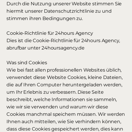
Durch die Nutzung unserer Website stimmen Sie
hiermit unserer Datenschutzrichtlinie zu und
stimmen ihren Bedingungen zu.
Cookie-Richtlinie für 24hours Agency
Dies ist die Cookie-Richtlinie für 24hours Agency,
abrufbar unter 24hoursagency.de
Was sind Cookies
Wie bei fast allen professionellen Websites üblich,
verwendet diese Website Cookies, kleine Dateien,
die auf Ihren Computer heruntergeladen werden,
um Ihr Erlebnis zu verbessern. Diese Seite
beschreibt, welche Informationen sie sammeln,
wie wir sie verwenden und warum wir diese
Cookies manchmal speichern müssen. Wir werden
Ihnen auch mitteilen, wie Sie verhindern können,
dass diese Cookies gespeichert werden, dies kann