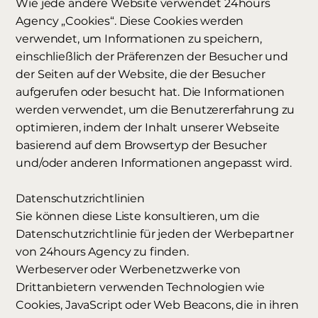
Wie jede andere Website verwendet 24hours
Agency „Cookies“. Diese Cookies werden
verwendet, um Informationen zu speichern,
einschließlich der Präferenzen der Besucher und
der Seiten auf der Website, die der Besucher
aufgerufen oder besucht hat. Die Informationen
werden verwendet, um die Benutzererfahrung zu
optimieren, indem der Inhalt unserer Webseite
basierend auf dem Browsertyp der Besucher
und/oder anderen Informationen angepasst wird.
Datenschutzrichtlinien
Sie können diese Liste konsultieren, um die
Datenschutzrichtlinie für jeden der Werbepartner
von 24hours Agency zu finden.
Werbeserver oder Werbenetzwerke von
Drittanbietern verwenden Technologien wie
Cookies, JavaScript oder Web Beacons, die in ihren