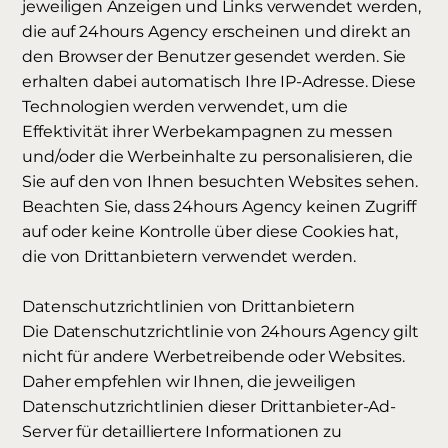
jeweiligen Anzeigen und Links verwendet werden,
die auf 24hours Agency erscheinen und direkt an
den Browser der Benutzer gesendet werden. Sie
erhalten dabei automatisch Ihre IP-Adresse. Diese
Technologien werden verwendet, um die
Effektivität ihrer Werbekampagnen zu messen
und/oder die Werbeinhalte zu personalisieren, die
Sie auf den von Ihnen besuchten Websites sehen.
Beachten Sie, dass 24hours Agency keinen Zugriff
auf oder keine Kontrolle über diese Cookies hat,
die von Drittanbietern verwendet werden.
Datenschutzrichtlinien von Drittanbietern
Die Datenschutzrichtlinie von 24hours Agency gilt
nicht für andere Werbetreibende oder Websites.
Daher empfehlen wir Ihnen, die jeweiligen
Datenschutzrichtlinien dieser Drittanbieter-Ad-
Server für detailliertere Informationen zu