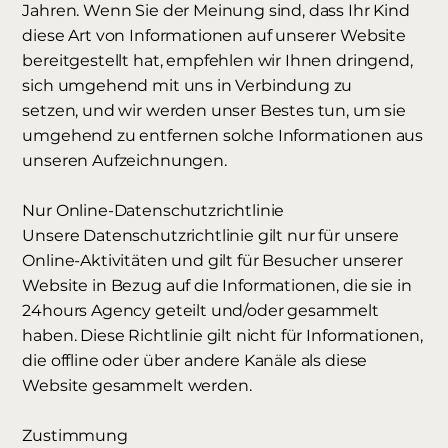
Jahren. Wenn Sie der Meinung sind, dass Ihr Kind
diese Art von Informationen auf unserer Website
bereitgestellt hat, empfehlen wir Ihnen dringend,
sich umgehend mit uns in Verbindung zu
setzen, und wir werden unser Bestes tun, um sie
umgehend zu entfernen solche Informationen aus
unseren Aufzeichnungen.
Nur Online-Datenschutzrichtlinie
Unsere Datenschutzrichtlinie gilt nur für unsere
Online-Aktivitäten und gilt für Besucher unserer
Website in Bezug auf die Informationen, die sie in
24hours Agency geteilt und/oder gesammelt
haben. Diese Richtlinie gilt nicht für Informationen,
die offline oder über andere Kanäle als diese
Website gesammelt werden.
Zustimmung