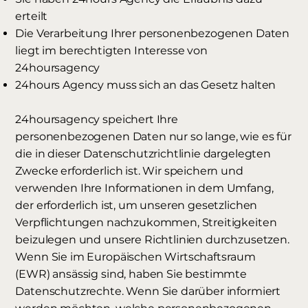
erteilt
Die Verarbeitung Ihrer personenbezogenen Daten
liegt im berechtigten Interesse von
24hoursagency
24hours Agency muss sich an das Gesetz halten
24hoursagency speichert Ihre
personenbezogenen Daten nur so lange, wie es für
die in dieser Datenschutzrichtlinie dargelegten
Zwecke erforderlich ist. Wir speichern und
verwenden Ihre Informationen in dem Umfang,
der erforderlich ist, um unseren gesetzlichen
Verpflichtungen nachzukommen, Streitigkeiten
beizulegen und unsere Richtlinien durchzusetzen.
Wenn Sie im Europäischen Wirtschaftsraum
(EWR) ansässig sind, haben Sie bestimmte
Datenschutzrechte. Wenn Sie darüber informiert