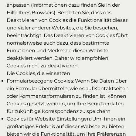
anpassen (Informationen dazu finden Sie in der
Hilfe Ihres Browsers). Beachten Sie, dass das
Deaktivieren von Cookies die Funktionalität dieser
und vieler anderer Websites, die Sie besuchen,
beeinträchtigt. Das Deaktivieren von Cookies führt
normalerweise auch dazu, dass bestimmte
Funktionen und Merkmale dieser Website
deaktiviert werden. Daher wird empfohlen,
Cookies nicht zu deaktivieren.
Die Cookies, die wir setzen
Formularbezogene Cookies: Wenn Sie Daten über
ein Formular übermitteln, wie es auf Kontaktseiten
oder Kommentarformularen zu finden ist, können
Cookies gesetzt werden, um Ihre Benutzerdaten
für zukünftige Korrespondenz zu speichern.
Cookies für Website-Einstellungen: Um Ihnen ein
großartiges Erlebnis auf dieser Website zu bieten,
bieten wir die Funktionalität, um Ihre Präferenzen