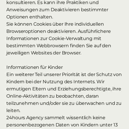
konsultieren. Es kann ihre Praktiken und
Anweisungen zum Deaktivieren bestimmter
Optionen enthalten.
Sie können Cookies über Ihre individuellen
Browseroptionen deaktivieren. Ausführlichere
Informationen zur Cookie-Verwaltung mit
bestimmten Webbrowsern finden Sie auf den
jeweiligen Websites der Browser.
Informationen für Kinder
Ein weiterer Teil unserer Priorität ist der Schutz von
Kindern bei der Nutzung des Internets. Wir
ermutigen Eltern und Erziehungsberechtigte, ihre
Online-Aktivitäten zu beobachten, daran
teilzunehmen und/oder sie zu überwachen und zu
leiten.
24hours Agency sammelt wissentlich keine
personenbezogenen Daten von Kindern unter 13