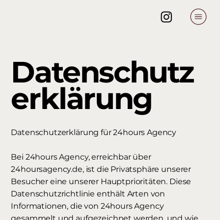
Datenschutz
erklärung
Datenschutzerklärung für 24hours Agency
Bei 24hours Agency, erreichbar über
24hoursagency.de, ist die Privatsphäre unserer
Besucher eine unserer Hauptprioritäten. Diese
Datenschutzrichtlinie enthält Arten von
Informationen, die von 24hours Agency
gesammelt und aufgezeichnet werden, und wie